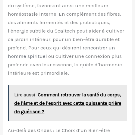
du système, favorisant ainsi une meilleure
homéostasie interne. En complément des fibres,
des aliments fermentés et des probiotiques,
l’énergie subtile du Scaltech peut aider à cultiver
ce jardin intérieur, pour un bien-être durable et
profond. Pour ceux qui désirent
rencontrer un
homme spirituel
ou cultiver une connexion plus
profonde avec leur essence, la quête d’harmonie
intérieure est primordiale.
Lire aussi
Comment retrouver la santé du corps,
de l'âme et de l'esprit avec cette puissante prière
de guérison ?
Au-delà des Ondes : Le Choix d’un Bien-être