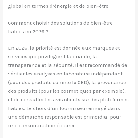
global en termes d’énergie et de bien-être.
Comment choisir des solutions de bien-être
fiables en 2026 ?
En 2026, la priorité est donnée aux marques et
services qui privilégient la qualité, la
transparence et la sécurité. Il est recommandé de
vérifier les analyses en laboratoire indépendant
(pour des produits comme le CBD), la provenance
des produits (pour les cosmétiques par exemple),
et de consulter les avis clients sur des plateformes
fiables. Le choix d’un fournisseur engagé dans
une démarche responsable est primordial pour
une consommation éclairée.