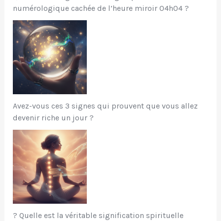
numérologique cachée de l’heure miroir 04h04 ?
Avez-vous ces 3 signes qui prouvent que vous allez
devenir riche un jour ?
? Quelle est la véritable signification spirituelle