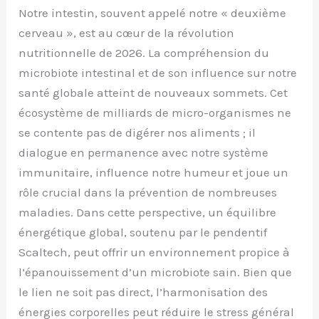
Notre intestin, souvent appelé notre « deuxième
cerveau », est au cœur de la révolution
nutritionnelle de 2026. La compréhension du
microbiote intestinal et de son influence sur notre
santé globale atteint de nouveaux sommets. Cet
écosystème de milliards de micro-organismes ne
se contente pas de digérer nos aliments ; il
dialogue en permanence avec notre système
immunitaire, influence notre humeur et joue un
rôle crucial dans la prévention de nombreuses
maladies. Dans cette perspective, un équilibre
énergétique global, soutenu par le pendentif
Scaltech, peut offrir un environnement propice à
l’épanouissement d’un microbiote sain. Bien que
le lien ne soit pas direct, l’harmonisation des
énergies corporelles peut réduire le stress général