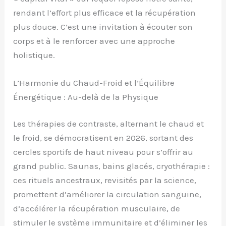
rendant l’effort plus efficace et la récupération
plus douce. C’est une invitation à écouter son
corps et à le renforcer avec une approche
holistique.
L’Harmonie du Chaud-Froid et l’Équilibre
Énergétique : Au-delà de la Physique
Les thérapies de contraste, alternant le chaud et
le froid, se démocratisent en 2026, sortant des
cercles sportifs de haut niveau pour s’offrir au
grand public. Saunas, bains glacés, cryothérapie :
ces rituels ancestraux, revisités par la science,
promettent d’améliorer la circulation sanguine,
d’accélérer la récupération musculaire, de
stimuler le système immunitaire et d’éliminer les