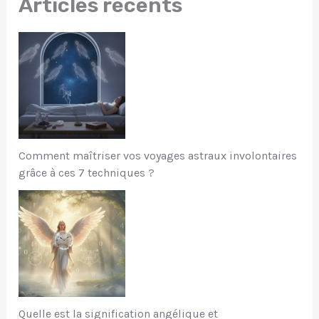
Articles récents
Comment maîtriser vos voyages astraux involontaires
grâce à ces 7 techniques ?
Quelle est la signification angélique et