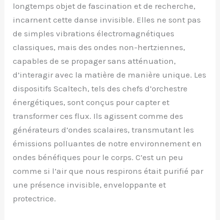
longtemps objet de fascination et de recherche,
incarnent cette danse invisible. Elles ne sont pas
de simples vibrations électromagnétiques
classiques, mais des ondes non-hertziennes,
capables de se propager sans atténuation,
d’interagir avec la matière de manière unique. Les
dispositifs Scaltech, tels des chefs d’orchestre
énergétiques, sont conçus pour capter et
transformer ces flux. Ils agissent comme des
générateurs d’ondes scalaires, transmutant les
émissions polluantes de notre environnement en
ondes bénéfiques pour le corps. C’est un peu
comme si l’air que nous respirons était purifié par
une présence invisible, enveloppante et
protectrice.