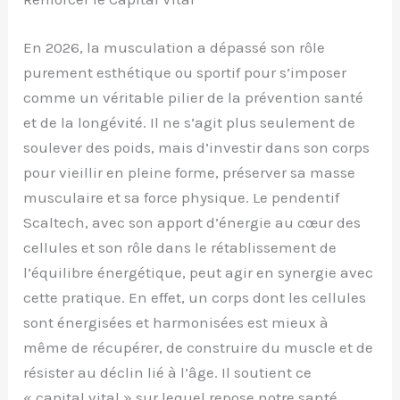
En 2026, la musculation a dépassé son rôle
purement esthétique ou sportif pour s’imposer
comme un véritable pilier de la prévention santé
et de la longévité. Il ne s’agit plus seulement de
soulever des poids, mais d’investir dans son corps
pour vieillir en pleine forme, préserver sa masse
musculaire et sa force physique. Le pendentif
Scaltech, avec son apport d’énergie au cœur des
cellules et son rôle dans le rétablissement de
l’équilibre énergétique, peut agir en synergie avec
cette pratique. En effet, un corps dont les cellules
sont énergisées et harmonisées est mieux à
même de récupérer, de construire du muscle et de
résister au déclin lié à l’âge. Il soutient ce
« capital vital » sur lequel repose notre santé,