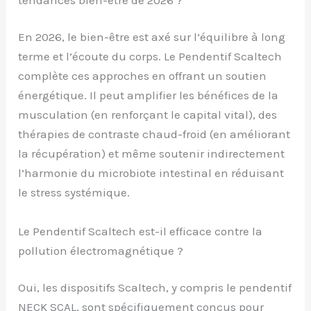
En 2026, le bien-être est axé sur l’équilibre à long
terme et l’écoute du corps. Le Pendentif Scaltech
complète ces approches en offrant un soutien
énergétique. Il peut amplifier les bénéfices de la
musculation (en renforçant le capital vital), des
thérapies de contraste chaud-froid (en améliorant
la récupération) et même soutenir indirectement
l’harmonie du microbiote intestinal en réduisant
le stress systémique.
Le Pendentif Scaltech est-il efficace contre la
pollution électromagnétique ?
Oui, les dispositifs Scaltech, y compris le pendentif
NECK SCAL, sont spécifiquement conçus pour