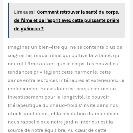
Lire aussi
Comment retrouver la santé du corps,
de l'âme et de l'esprit avec cette puissante prière
de guérison ?
Imaginez un bien-être qui ne se contente plus de
soigner les maux, mais qui cultive la vitalité, qui
nourrit l’âme autant que le corps. Les nouvelles
tendances privilégient cette harmonie, cette
danse entre les forces intérieures et extérieures. Le
renforcement musculaire est perçu comme un
investissement pour la longévité, le pouvoir
thérapeutique du chaud-froid s’invite dans nos
rituels quotidiens, et la révolution du microbiote
nous rappelle que notre jardin intérieur est la
source de notre équilibre. Au cœur de cette