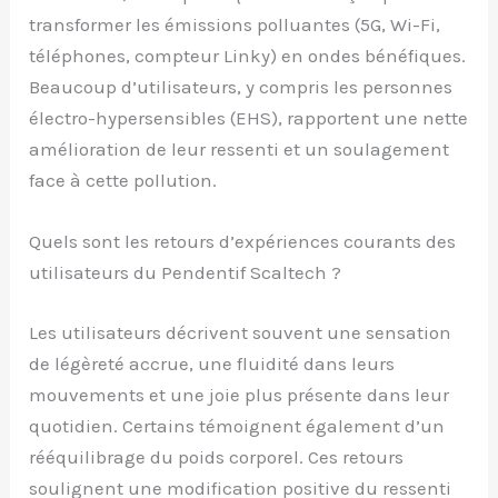
transformer les émissions polluantes (5G, Wi-Fi,
téléphones, compteur Linky) en ondes bénéfiques.
Beaucoup d’utilisateurs, y compris les personnes
électro-hypersensibles (EHS), rapportent une nette
amélioration de leur ressenti et un soulagement
face à cette pollution.
Quels sont les retours d’expériences courants des
utilisateurs du Pendentif Scaltech ?
Les utilisateurs décrivent souvent une sensation
de légèreté accrue, une fluidité dans leurs
mouvements et une joie plus présente dans leur
quotidien. Certains témoignent également d’un
rééquilibrage du poids corporel. Ces retours
soulignent une modification positive du ressenti