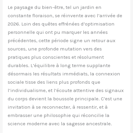
Le paysage du bien-être, tel un jardin en
constante floraison, se réinvente avec l’arrivée de
2026. Loin des quêtes effrénées d’optimisation
personnelle qui ont pu marquer les années
précédentes, cette période signe un retour aux
sources, une profonde mutation vers des
pratiques plus conscientes et résolument
durables. L’équilibre à long terme supplante
désormais les résultats immédiats, la connexion
sociale tisse des liens plus profonds que
l’individualisme, et l’écoute attentive des signaux
du corps devient la boussole principale. C’est une
invitation à se reconnecter, à ressentir, et à
embrasser une philosophie qui réconcilie la
science moderne avec la sagesse ancestrale.