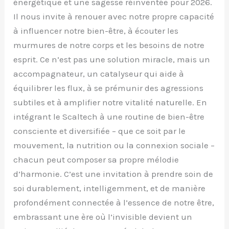
énergétique et une sagesse réinventée pour 2026.
Il nous invite à renouer avec notre propre capacité
à influencer notre bien-être, à écouter les
murmures de notre corps et les besoins de notre
esprit. Ce n’est pas une solution miracle, mais un
accompagnateur, un catalyseur qui aide à
équilibrer les flux, à se prémunir des agressions
subtiles et à amplifier notre vitalité naturelle. En
intégrant le Scaltech à une routine de bien-être
consciente et diversifiée – que ce soit par le
mouvement, la nutrition ou la connexion sociale –
chacun peut composer sa propre mélodie
d’harmonie. C’est une invitation à prendre soin de
soi durablement, intelligemment, et de manière
profondément connectée à l’essence de notre être,
embrassant une ère où l’invisible devient un