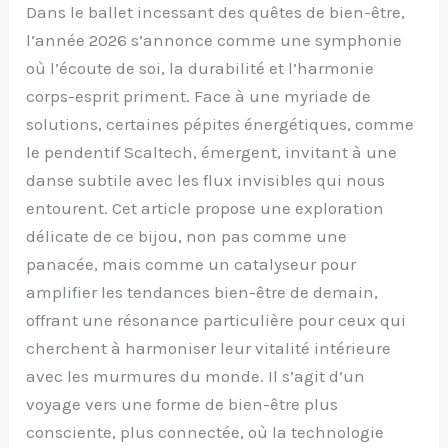
Dans le ballet incessant des quêtes de bien-être,
l’année 2026 s’annonce comme une symphonie
où l’écoute de soi, la durabilité et l’harmonie
corps-esprit priment. Face à une myriade de
solutions, certaines pépites énergétiques, comme
le pendentif Scaltech, émergent, invitant à une
danse subtile avec les flux invisibles qui nous
entourent. Cet article propose une exploration
délicate de ce bijou, non pas comme une
panacée, mais comme un catalyseur pour
amplifier les tendances bien-être de demain,
offrant une résonance particulière pour ceux qui
cherchent à harmoniser leur vitalité intérieure
avec les murmures du monde. Il s’agit d’un
voyage vers une forme de bien-être plus
consciente, plus connectée, où la technologie