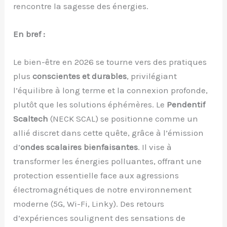
rencontre la sagesse des énergies.
En bref :
Le bien-être en 2026 se tourne vers des pratiques
plus
conscientes et durables
, privilégiant
l’équilibre à long terme et la connexion profonde,
plutôt que les solutions éphémères. Le
Pendentif
Scaltech
(NECK SCAL) se positionne comme un
allié discret dans cette quête, grâce à l’émission
d’
ondes scalaires bienfaisantes
. Il vise à
transformer les énergies polluantes, offrant une
protection essentielle face aux agressions
électromagnétiques de notre environnement
moderne (5G, Wi-Fi, Linky). Des retours
d’expériences soulignent des sensations de