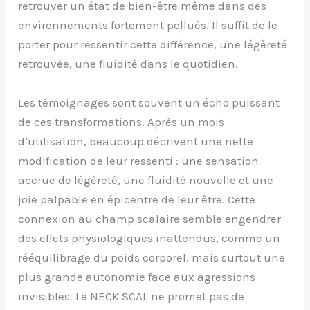
retrouver un état de bien-être même dans des
environnements fortement pollués. Il suffit de le
porter pour ressentir cette différence, une légèreté
retrouvée, une fluidité dans le quotidien.
Les témoignages sont souvent un écho puissant
de ces transformations. Après un mois
d’utilisation, beaucoup décrivent une nette
modification de leur ressenti : une sensation
accrue de légèreté, une fluidité nouvelle et une
joie palpable en épicentre de leur être. Cette
connexion au champ scalaire semble engendrer
des effets physiologiques inattendus, comme un
rééquilibrage du poids corporel, mais surtout une
plus grande autonomie face aux agressions
invisibles. Le NECK SCAL ne promet pas de