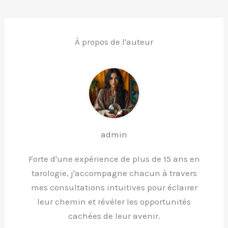
À propos de l'auteur
admin
Forte d'une expérience de plus de 15 ans en
tarologie, j'accompagne chacun à travers
mes consultations intuitives pour éclairer
leur chemin et révéler les opportunités
cachées de leur avenir.