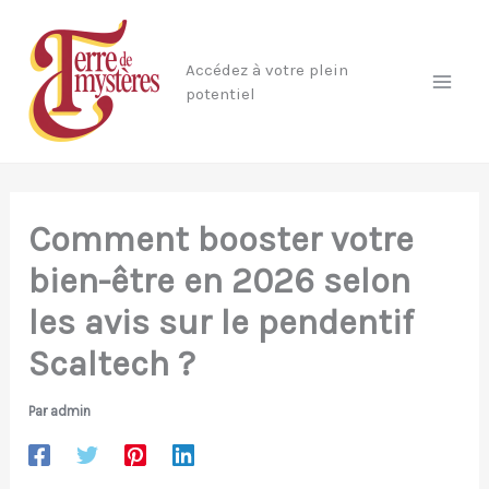
Aller
au
Accédez à votre plein
contenu
potentiel
Comment booster votre
bien-être en 2026 selon
les avis sur le pendentif
Scaltech ?
Par
admin