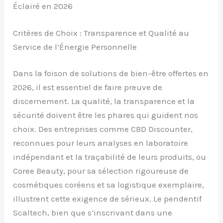
Éclairé en 2026
Critères de Choix : Transparence et Qualité au
Service de l’Énergie Personnelle
Dans la foison de solutions de bien-être offertes en
2026, il est essentiel de faire preuve de
discernement. La qualité, la transparence et la
sécurité doivent être les phares qui guident nos
choix. Des entreprises comme CBD Discounter,
reconnues pour leurs analyses en laboratoire
indépendant et la traçabilité de leurs produits, ou
Coree Beauty, pour sa sélection rigoureuse de
cosmétiques coréens et sa logistique exemplaire,
illustrent cette exigence de sérieux. Le pendentif
Scaltech, bien que s’inscrivant dans une