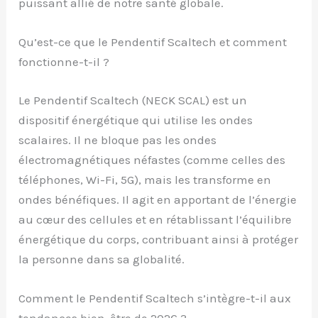
puissant allié de notre santé globale.
Qu’est-ce que le Pendentif Scaltech et comment
fonctionne-t-il ?
Le Pendentif Scaltech (NECK SCAL) est un
dispositif énergétique qui utilise les ondes
scalaires. Il ne bloque pas les ondes
électromagnétiques néfastes (comme celles des
téléphones, Wi-Fi, 5G), mais les transforme en
ondes bénéfiques. Il agit en apportant de l’énergie
au cœur des cellules et en rétablissant l’équilibre
énergétique du corps, contribuant ainsi à protéger
la personne dans sa globalité.
Comment le Pendentif Scaltech s’intègre-t-il aux
tendances bien-être de 2026 ?