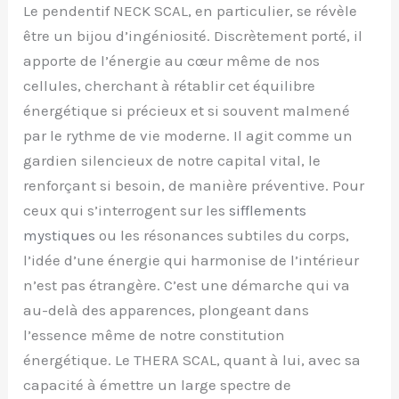
Le pendentif NECK SCAL, en particulier, se révèle
être un bijou d’ingéniosité. Discrètement porté, il
apporte de l’énergie au cœur même de nos
cellules, cherchant à rétablir cet équilibre
énergétique si précieux et si souvent malmené
par le rythme de vie moderne. Il agit comme un
gardien silencieux de notre capital vital, le
renforçant si besoin, de manière préventive. Pour
ceux qui s’interrogent sur les
sifflements
mystiques
ou les résonances subtiles du corps,
l’idée d’une énergie qui harmonise de l’intérieur
n’est pas étrangère. C’est une démarche qui va
au-delà des apparences, plongeant dans
l’essence même de notre constitution
énergétique. Le THERA SCAL, quant à lui, avec sa
capacité à émettre un large spectre de