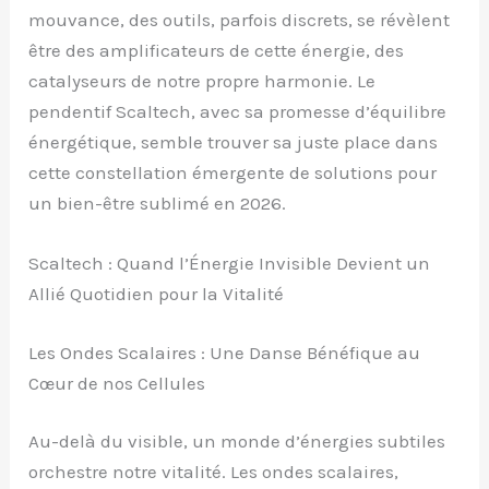
mouvance, des outils, parfois discrets, se révèlent
être des amplificateurs de cette énergie, des
catalyseurs de notre propre harmonie. Le
pendentif Scaltech, avec sa promesse d’équilibre
énergétique, semble trouver sa juste place dans
cette constellation émergente de solutions pour
un bien-être sublimé en 2026.
Scaltech : Quand l’Énergie Invisible Devient un
Allié Quotidien pour la Vitalité
Les Ondes Scalaires : Une Danse Bénéfique au
Cœur de nos Cellules
Au-delà du visible, un monde d’énergies subtiles
orchestre notre vitalité. Les ondes scalaires,