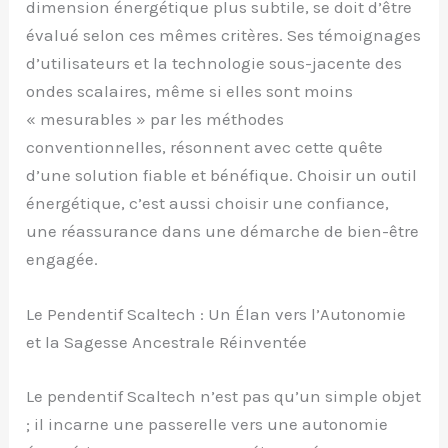
dimension énergétique plus subtile, se doit d’être
évalué selon ces mêmes critères. Ses témoignages
d’utilisateurs et la technologie sous-jacente des
ondes scalaires, même si elles sont moins
« mesurables » par les méthodes
conventionnelles, résonnent avec cette quête
d’une solution fiable et bénéfique. Choisir un outil
énergétique, c’est aussi choisir une confiance,
une réassurance dans une démarche de bien-être
engagée.
Le Pendentif Scaltech : Un Élan vers l’Autonomie
et la Sagesse Ancestrale Réinventée
Le pendentif Scaltech n’est pas qu’un simple objet
; il incarne une passerelle vers une autonomie