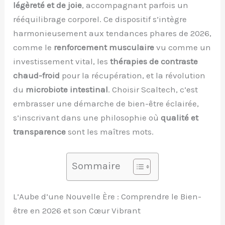
légèreté et de joie
, accompagnant parfois un
rééquilibrage corporel. Ce dispositif s’intègre
harmonieusement aux tendances phares de 2026,
comme le
renforcement musculaire
vu comme un
investissement vital, les
thérapies de contraste
chaud-froid
pour la récupération, et la révolution
du
microbiote intestinal
. Choisir Scaltech, c’est
embrasser une démarche de bien-être éclairée,
s’inscrivant dans une philosophie où
qualité et
transparence
sont les maîtres mots.
Sommaire
L’Aube d’une Nouvelle Ère : Comprendre le Bien-
être en 2026 et son Cœur Vibrant