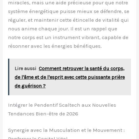
miracles, mais une aide précieuse pour que notre
système énergétique puisse mieux se défendre, se
réguler, et maintenir cette étincelle de vitalité qui
nous anime chaque jour. Il est un rappel que
notre corps est un instrument vibrant, capable de
résonner avec les énergies bénéfiques.
Lire aussi
Comment retrouver la santé du corps,
de l'âme et de l'esprit avec cette puissante prière
de guérison ?
Intégrer le Pendentif Scaltech aux Nouvelles
Tendances Bien-être de 2026
Synergie avec la Musculation et le Mouvement :
Renforcer le Capital Vital