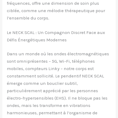
fréquences, offre une dimension de soin plus
ciblée, comme une mélodie thérapeutique pour
l’ensemble du corps.
Le NECK SCAL : Un Compagnon Discret Face aux
Défis Énergétiques Modernes
Dans un monde où les ondes électromagnétiques
sont omniprésentes – 5G, Wi-Fi, téléphones
mobiles, compteurs Linky – notre corps est
constamment sollicité. Le pendentif NECK SCAL
émerge comme un bouclier subtil,
particulièrement apprécié par les personnes
électro-hypersensibles (EHS). Il ne bloque pas les
ondes, mais les transforme en vibrations
harmonieuses, permettant à l’organisme de