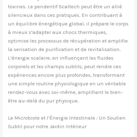
toxines. Le pendentif Scaltech peut être un allié
silencieux dans ces pratiques. En contribuant à
un équilibre énergétique global, il prépare le corps
à mieux s’adapter aux chocs thermiques,
optimise les processus de récupération et amplifie
la sensation de purification et de revitalisation.
L’énergie scalaire, en influençant les fluides
corporels et les champs subtils, peut rendre ces
expériences encore plus profondes, transformant
une simple routine physiologique en un véritable
rendez-vous avec soi-même, amplifiant le bien-
être au-delà du pur physique.
Le Microbiote et l’Énergie Intestinale : Un Soutien
Subtil pour notre Jardin Intérieur