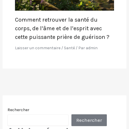
Comment retrouver la santé du
corps, de l’âme et de l’esprit avec
cette puissante prière de guérison ?
Laisser un commentaire
/
Santé
/ Par
admin
Rechercher
Rechercher