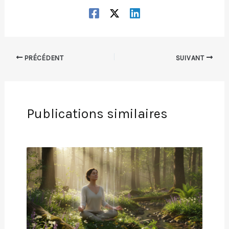
PRÉCÉDENT
SUIVANT
Publications similaires