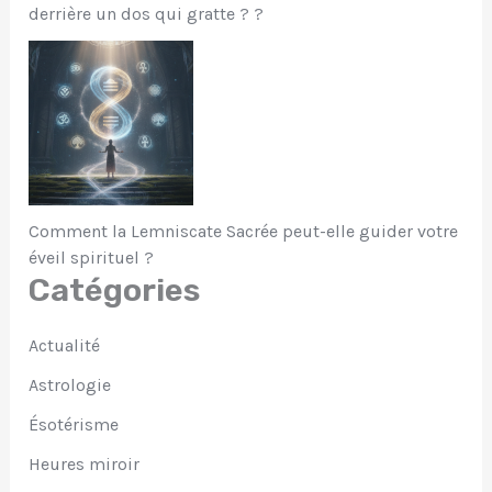
derrière un dos qui gratte ? ?
Comment la Lemniscate Sacrée peut-elle guider votre
éveil spirituel ?
Catégories
Actualité
Astrologie
Ésotérisme
Heures miroir