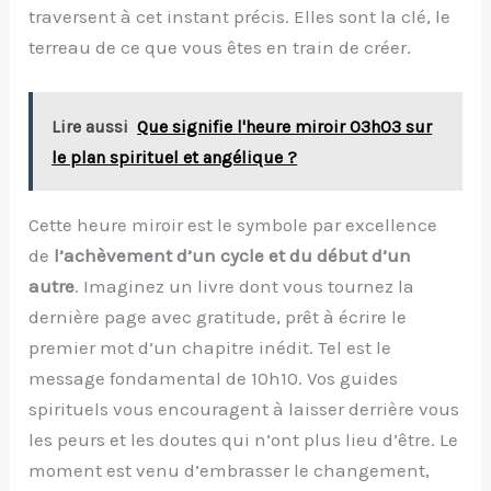
traversent à cet instant précis. Elles sont la clé, le
terreau de ce que vous êtes en train de créer.
Lire aussi
Que signifie l'heure miroir 03h03 sur
le plan spirituel et angélique ?
Cette heure miroir est le symbole par excellence
de
l’achèvement d’un cycle et du début d’un
autre
. Imaginez un livre dont vous tournez la
dernière page avec gratitude, prêt à écrire le
premier mot d’un chapitre inédit. Tel est le
message fondamental de 10h10. Vos guides
spirituels vous encouragent à laisser derrière vous
les peurs et les doutes qui n’ont plus lieu d’être. Le
moment est venu d’embrasser le changement,