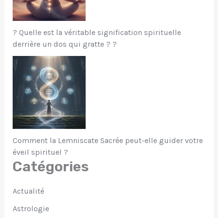
? Quelle est la véritable signification spirituelle
derrière un dos qui gratte ? ?
Comment la Lemniscate Sacrée peut-elle guider votre
éveil spirituel ?
Catégories
Actualité
Astrologie