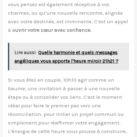
vous pensez est également réceptive à vos
charmes, ou qu’une nouvelle rencontre, alignée
avec votre destinée, est imminente. C’est un appel
à
ouvrir votre cœur avec confiance
.
Lire aussi
Quelle harmonie et quels messages
angéliques vous apporte l'heure miroir 21h21 ?
Si vous êtes en couple, 10h10 agit comme un
baume, une invitation à passer à une nouvelle
étape ou à consolider vos liens. C’est le moment
idéal pour faire le premier pas vers une
réconciliation, pour initier un projet commun ou
simplement pour réaffirmer votre engagement.
L’énergie de cette heure vous pousse à construire,