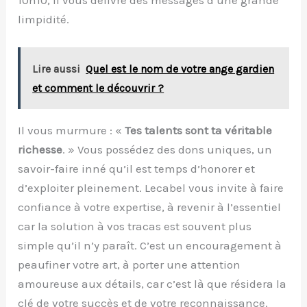
limpidité.
Lire aussi
Quel est le nom de votre ange gardien
et comment le découvrir ?
Il vous murmure : «
Tes talents sont ta véritable
richesse
. » Vous possédez des dons uniques, un
savoir-faire inné qu’il est temps d’honorer et
d’exploiter pleinement. Lecabel vous invite à faire
confiance à votre expertise, à revenir à l’essentiel
car la solution à vos tracas est souvent plus
simple qu’il n’y paraît. C’est un encouragement à
peaufiner votre art, à porter une attention
amoureuse aux détails, car c’est là que résidera la
clé de votre succès et de votre reconnaissance.