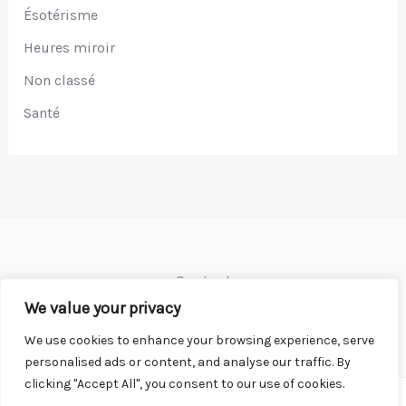
Ésotérisme
Heures miroir
Non classé
Santé
Contact
Mentions légales
We value your privacy
We use cookies to enhance your browsing experience, serve
personalised ads or content, and analyse our traffic. By
clicking "Accept All", you consent to our use of cookies.