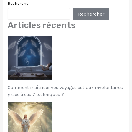
Rechercher
Rechercher
Articles récents
Comment maîtriser vos voyages astraux involontaires
grâce à ces 7 techniques ?