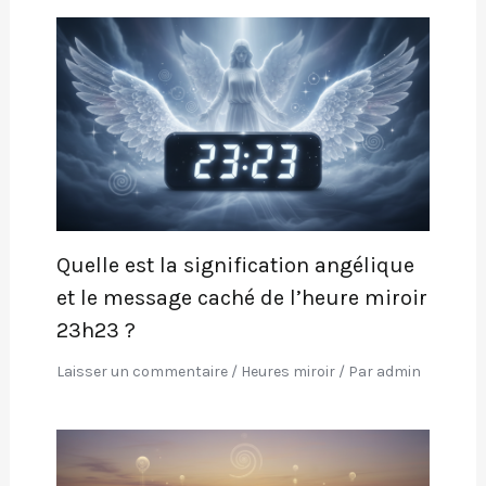
Quelle est la signification angélique
et le message caché de l’heure miroir
23h23 ?
Laisser un commentaire
/
Heures miroir
/ Par
admin