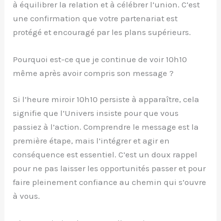
à équilibrer la relation et à célébrer l’union. C’est
une confirmation que votre partenariat est
protégé et encouragé par les plans supérieurs.
Pourquoi est-ce que je continue de voir 10h10
même après avoir compris son message ?
Si l’heure miroir 10h10 persiste à apparaître, cela
signifie que l’Univers insiste pour que vous
passiez à l’action. Comprendre le message est la
première étape, mais l’intégrer et agir en
conséquence est essentiel. C’est un doux rappel
pour ne pas laisser les opportunités passer et pour
faire pleinement confiance au chemin qui s’ouvre
à vous.