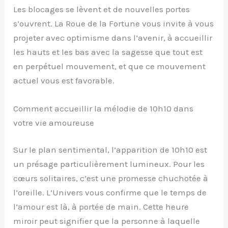
Les blocages se lèvent et de nouvelles portes
s’ouvrent. La Roue de la Fortune vous invite à vous
projeter avec optimisme dans l’avenir, à accueillir
les hauts et les bas avec la sagesse que tout est
en perpétuel mouvement, et que ce mouvement
actuel vous est favorable.
Comment accueillir la mélodie de 10h10 dans
votre vie amoureuse
Sur le plan sentimental, l’apparition de 10h10 est
un présage particulièrement lumineux. Pour les
cœurs solitaires, c’est une promesse chuchotée à
l’oreille. L’Univers vous confirme que le temps de
l’amour est là, à portée de main. Cette heure
miroir peut signifier que la personne à laquelle