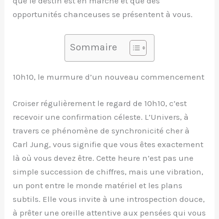
que le destin est en marche et que des
opportunités chanceuses se présentent à vous.
Sommaire
10h10, le murmure d’un nouveau commencement
Croiser régulièrement le regard de 10h10, c’est
recevoir une confirmation céleste. L’Univers, à
travers ce phénomène de synchronicité cher à
Carl Jung, vous signifie que vous êtes exactement
là où vous devez être. Cette heure n’est pas une
simple succession de chiffres, mais une vibration,
un pont entre le monde matériel et les plans
subtils. Elle vous invite à une introspection douce,
à prêter une oreille attentive aux pensées qui vous