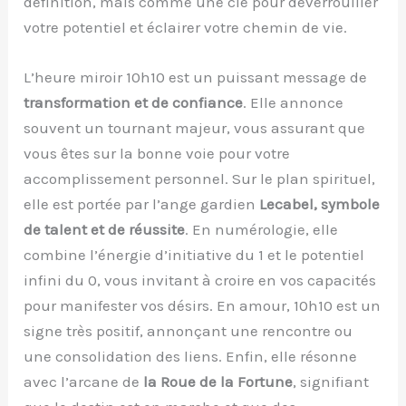
définition, mais comme une clé pour déverrouiller
votre potentiel et éclairer votre chemin de vie.
L’heure miroir 10h10 est un puissant message de
transformation et de confiance
. Elle annonce
souvent un tournant majeur, vous assurant que
vous êtes sur la bonne voie pour votre
accomplissement personnel. Sur le plan spirituel,
elle est portée par l’ange gardien
Lecabel, symbole
de talent et de réussite
. En numérologie, elle
combine l’énergie d’initiative du 1 et le potentiel
infini du 0, vous invitant à croire en vos capacités
pour manifester vos désirs. En amour, 10h10 est un
signe très positif, annonçant une rencontre ou
une consolidation des liens. Enfin, elle résonne
avec l’arcane de
la Roue de la Fortune
, signifiant