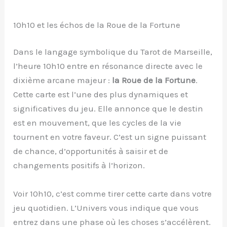
10h10 et les échos de la Roue de la Fortune
Dans le langage symbolique du Tarot de Marseille,
l’heure 10h10 entre en résonance directe avec le
dixième arcane majeur :
la Roue de la Fortune
.
Cette carte est l’une des plus dynamiques et
significatives du jeu. Elle annonce que le destin
est en mouvement, que les cycles de la vie
tournent en votre faveur. C’est un signe puissant
de chance, d’opportunités à saisir et de
changements positifs à l’horizon.
Voir 10h10, c’est comme tirer cette carte dans votre
jeu quotidien. L’Univers vous indique que vous
entrez dans une phase où les choses s’accélèrent.