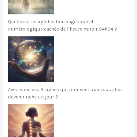
Quelle est la signification angélique et
numérologique cachée de l’heure miroir 04h04 ?
Avez-vous ces 3 signes qui prouvent que vous allez
devenir riche un jour ?