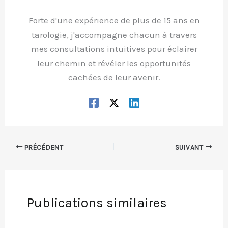
Forte d'une expérience de plus de 15 ans en
tarologie, j'accompagne chacun à travers
mes consultations intuitives pour éclairer
leur chemin et révéler les opportunités
cachées de leur avenir.
PRÉCÉDENT
SUIVANT
Publications similaires