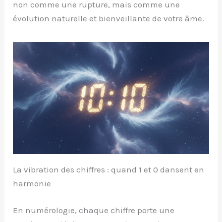
non comme une rupture, mais comme une
évolution naturelle et bienveillante de votre âme.
La vibration des chiffres : quand 1 et 0 dansent en
harmonie
En numérologie, chaque chiffre porte une