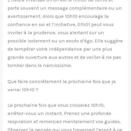
porte souvent un message complémentaire ou un
avertissement. Alors que 10h10 encourage la
confiance en soi et l’initiative, 01h01 peut vous
inviter à la prudence, vous alertant sur un
possible isolement ou un excès d’égo. Elle suggère
de tempérer votre indépendance par une plus
grande ouverture aux autres et de veiller à ne pas
tomber dans le narcissisme.
Que faire concrètement la prochaine fois que je
verrai 10h10 ?
La prochaine fois que vous croiserez 10h10,
arrêtez-vous un instant. Prenez une profonde
respiration et remerciez mentalement vos guides.
Observez la pensée qui vous traversait l’esprit à ce