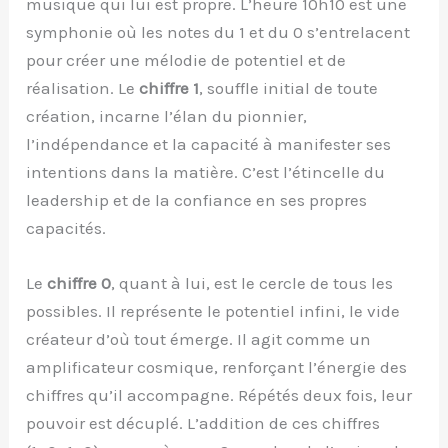
musique qui lui est propre. L’heure 10h10 est une
symphonie où les notes du 1 et du 0 s’entrelacent
pour créer une mélodie de potentiel et de
réalisation. Le
chiffre 1
, souffle initial de toute
création, incarne l’élan du pionnier,
l’indépendance et la capacité à manifester ses
intentions dans la matière. C’est l’étincelle du
leadership et de la confiance en ses propres
capacités.
Le
chiffre 0
, quant à lui, est le cercle de tous les
possibles. Il représente le potentiel infini, le vide
créateur d’où tout émerge. Il agit comme un
amplificateur cosmique, renforçant l’énergie des
chiffres qu’il accompagne. Répétés deux fois, leur
pouvoir est décuplé. L’addition de ces chiffres