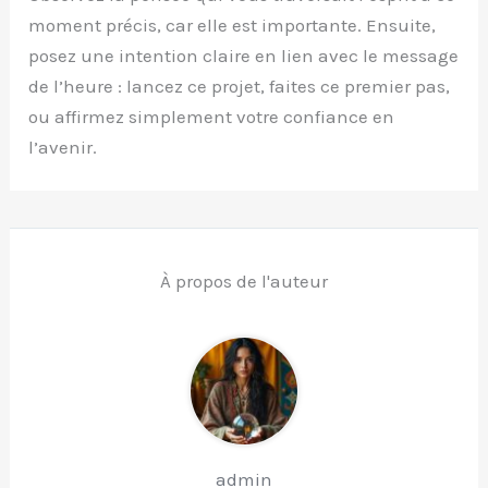
moment précis, car elle est importante. Ensuite,
posez une intention claire en lien avec le message
de l’heure : lancez ce projet, faites ce premier pas,
ou affirmez simplement votre confiance en
l’avenir.
À propos de l'auteur
admin