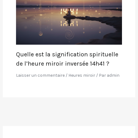
Quelle est la signification spirituelle
de l’heure miroir inversée 14h41 ?
Laisser un commentaire
/
Heures miroir
/ Par
admin