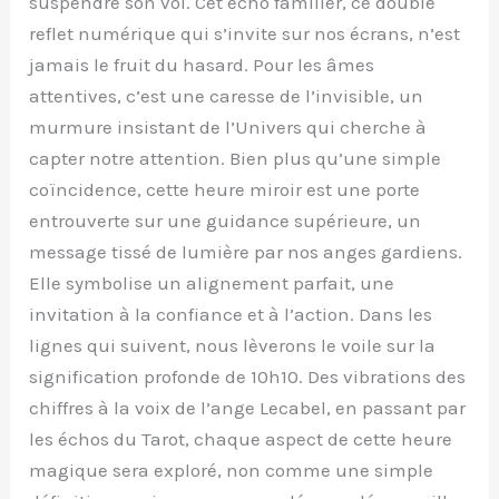
suspendre son vol. Cet écho familier, ce double
reflet numérique qui s’invite sur nos écrans, n’est
jamais le fruit du hasard. Pour les âmes
attentives, c’est une caresse de l’invisible, un
murmure insistant de l’Univers qui cherche à
capter notre attention. Bien plus qu’une simple
coïncidence, cette heure miroir est une porte
entrouverte sur une guidance supérieure, un
message tissé de lumière par nos anges gardiens.
Elle symbolise un alignement parfait, une
invitation à la confiance et à l’action. Dans les
lignes qui suivent, nous lèverons le voile sur la
signification profonde de 10h10. Des vibrations des
chiffres à la voix de l’ange Lecabel, en passant par
les échos du Tarot, chaque aspect de cette heure
magique sera exploré, non comme une simple