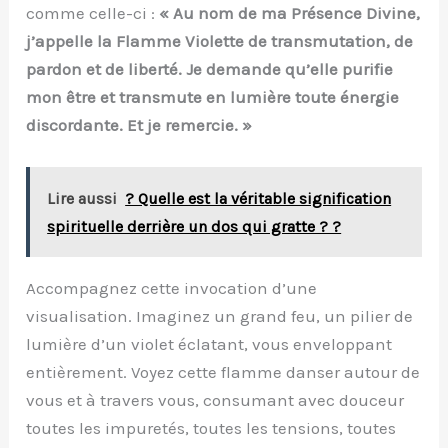
comme celle-ci :
« Au nom de ma Présence Divine,
j’appelle la Flamme Violette de transmutation, de
pardon et de liberté. Je demande qu’elle purifie
mon être et transmute en lumière toute énergie
discordante. Et je remercie. »
Lire aussi
? Quelle est la véritable signification
spirituelle derrière un dos qui gratte ? ?
Accompagnez cette invocation d’une
visualisation. Imaginez un grand feu, un pilier de
lumière d’un violet éclatant, vous enveloppant
entièrement. Voyez cette flamme danser autour de
vous et à travers vous, consumant avec douceur
toutes les impuretés, toutes les tensions, toutes