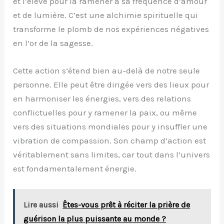
et l’élève pour la ramener à sa fréquence d’amour
et de lumière. C’est une alchimie spirituelle qui
transforme le plomb de nos expériences négatives
en l’or de la sagesse.
Cette action s’étend bien au-delà de notre seule
personne. Elle peut être dirigée vers des lieux pour
en harmoniser les énergies, vers des relations
conflictuelles pour y ramener la paix, ou même
vers des situations mondiales pour y insuffler une
vibration de compassion. Son champ d’action est
véritablement sans limites, car tout dans l’univers
est fondamentalement énergie.
Lire aussi
Êtes-vous prêt à réciter la prière de
guérison la plus puissante au monde ?