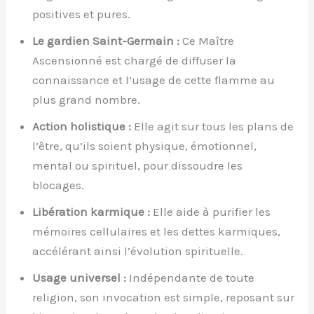
positives et pures.
Le gardien Saint-Germain :
Ce Maître
Ascensionné est chargé de diffuser la
connaissance et l’usage de cette flamme au
plus grand nombre.
Action holistique :
Elle agit sur tous les plans de
l’être, qu’ils soient physique, émotionnel,
mental ou spirituel, pour dissoudre les
blocages.
Libération karmique :
Elle aide à purifier les
mémoires cellulaires et les dettes karmiques,
accélérant ainsi l’évolution spirituelle.
Usage universel :
Indépendante de toute
religion, son invocation est simple, reposant sur