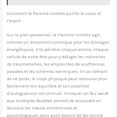
Comment la flamme violette purifie le corps et
l’esprit
Sur le plan personnel, la Flamme Violette agit
comme un dissolvant cosmique pour les blocages
énergétiques. Elle pénètre chaque atome, chaque
cellule de notre être pour y déloger les mémoires
de traumatismes, les empreintes de souffrances
passées et les schémas karmiques. En se libérant
de ce poids, le corps physique peut retrouver plus
facilement son équilibre et son potentiel
d’autoguérison est stimulé. Invoquer
un feu sacré
aux multiples facettes
permet de dissoudre en
douceur les nœuds émotionnels et
psychologiques sans avoir besoin de les revivre