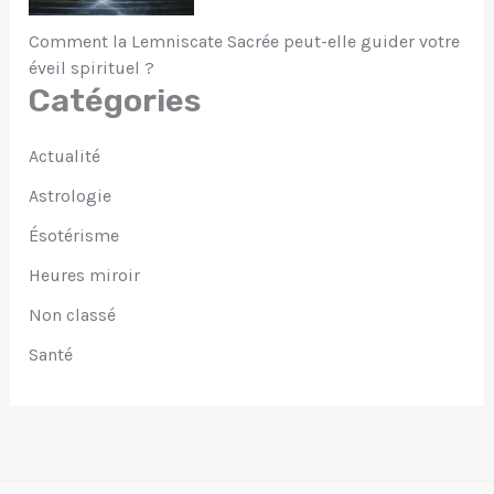
Comment la Lemniscate Sacrée peut-elle guider votre
éveil spirituel ?
Catégories
Actualité
Astrologie
Ésotérisme
Heures miroir
Non classé
Santé