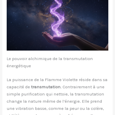
Le pouvoir alchimique de la transmutation
énergétique
La puissance de la Flamme Violette réside dans sa
capacité de
transmutation
. Contrairement à une
simple purification qui nettoie, la transmutation
change la nature même de l’énergie. Elle prend
une vibration basse, comme la peur ou la colère,