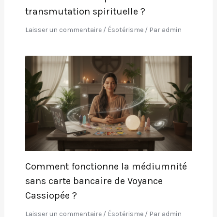
transmutation spirituelle ?
Laisser un commentaire
/
Ésotérisme
/ Par
admin
Comment fonctionne la médiumnité
sans carte bancaire de Voyance
Cassiopée ?
Laisser un commentaire
/
Ésotérisme
/ Par
admin