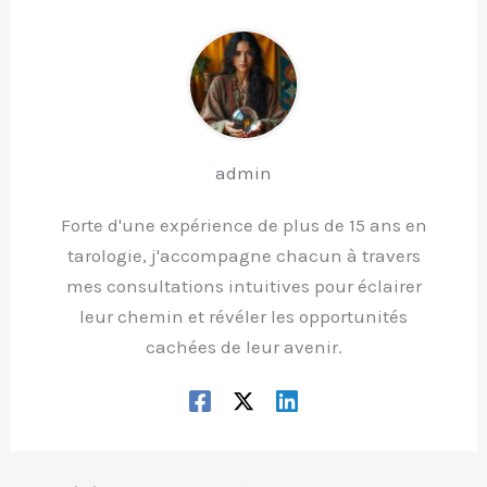
admin
Forte d'une expérience de plus de 15 ans en
tarologie, j'accompagne chacun à travers
mes consultations intuitives pour éclairer
leur chemin et révéler les opportunités
cachées de leur avenir.