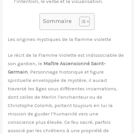
l’intention, le verbe et la visualisation.
Sommaire
Les origines mystiques de la flamme violette
Le récit de la Flamme Violette est indissociable de
son gardien, le
Maître Ascensionné Saint-
Germain
. Personnage historique et figure
spirituelle enveloppée de mystère, il aurait
traversé les âges sous différentes incarnations,
dont celles de Merlin l’enchanteur ou de
Christophe Colomb, portant toujours en lui la
mission de guider l’humanité vers une
conscience plus élevée. Ce feu sacré, parfois
associé par les chrétiens à une propriété de