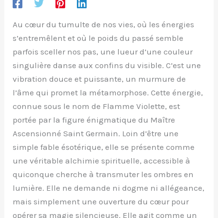
Au cœur du tumulte de nos vies, où les énergies
s’entremêlent et où le poids du passé semble
parfois sceller nos pas, une lueur d’une couleur
singulière danse aux confins du visible. C’est une
vibration douce et puissante, un murmure de
l’âme qui promet la métamorphose. Cette énergie,
connue sous le nom de Flamme Violette, est
portée par la figure énigmatique du Maître
Ascensionné Saint Germain. Loin d’être une
simple fable ésotérique, elle se présente comme
une véritable alchimie spirituelle, accessible à
quiconque cherche à transmuter les ombres en
lumière. Elle ne demande ni dogme ni allégeance,
mais simplement une ouverture du cœur pour
opérer sa magie silencieuse. Elle agit comme un