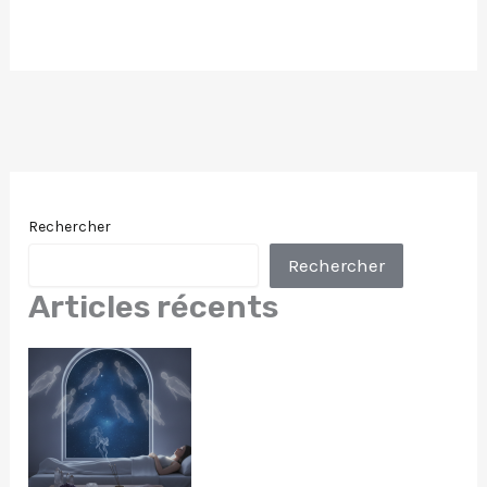
Rechercher
Rechercher
Articles récents