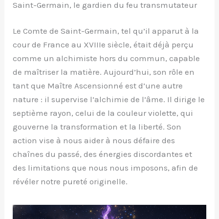
Saint-Germain, le gardien du feu transmutateur
Le Comte de Saint-Germain, tel qu’il apparut à la
cour de France au XVIIIe siècle, était déjà perçu
comme un alchimiste hors du commun, capable
de maîtriser la matière. Aujourd’hui, son rôle en
tant que Maître Ascensionné est d’une autre
nature : il supervise l’alchimie de l’âme. Il dirige le
septième rayon, celui de la couleur violette, qui
gouverne la transformation et la liberté. Son
action vise à nous aider à nous défaire des
chaînes du passé, des énergies discordantes et
des limitations que nous nous imposons, afin de
révéler notre pureté originelle.