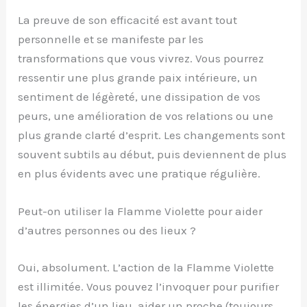
La preuve de son efficacité est avant tout
personnelle et se manifeste par les
transformations que vous vivrez. Vous pourrez
ressentir une plus grande paix intérieure, un
sentiment de légèreté, une dissipation de vos
peurs, une amélioration de vos relations ou une
plus grande clarté d’esprit. Les changements sont
souvent subtils au début, puis deviennent de plus
en plus évidents avec une pratique régulière.
Peut-on utiliser la Flamme Violette pour aider
d’autres personnes ou des lieux ?
Oui, absolument. L’action de la Flamme Violette
est illimitée. Vous pouvez l’invoquer pour purifier
les énergies d’un lieu, aider un proche (toujours