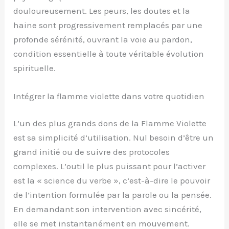
douloureusement. Les peurs, les doutes et la
haine sont progressivement remplacés par une
profonde sérénité, ouvrant la voie au pardon,
condition essentielle à toute véritable évolution
spirituelle.
Intégrer la flamme violette dans votre quotidien
L’un des plus grands dons de la Flamme Violette
est sa simplicité d’utilisation. Nul besoin d’être un
grand initié ou de suivre des protocoles
complexes. L’outil le plus puissant pour l’activer
est la « science du verbe », c’est-à-dire le pouvoir
de l’intention formulée par la parole ou la pensée.
En demandant son intervention avec sincérité,
elle se met instantanément en mouvement.