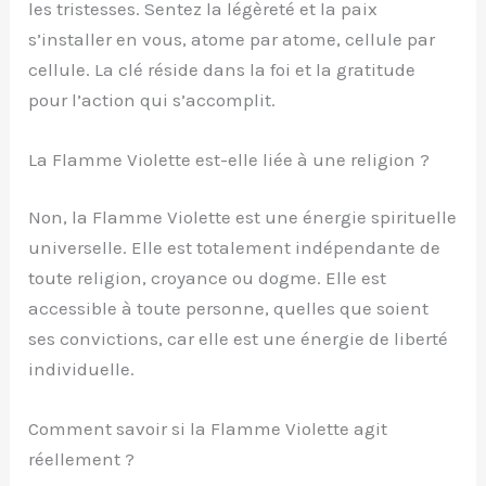
les tristesses. Sentez la légèreté et la paix
s’installer en vous, atome par atome, cellule par
cellule. La clé réside dans la foi et la gratitude
pour l’action qui s’accomplit.
La Flamme Violette est-elle liée à une religion ?
Non, la Flamme Violette est une énergie spirituelle
universelle. Elle est totalement indépendante de
toute religion, croyance ou dogme. Elle est
accessible à toute personne, quelles que soient
ses convictions, car elle est une énergie de liberté
individuelle.
Comment savoir si la Flamme Violette agit
réellement ?