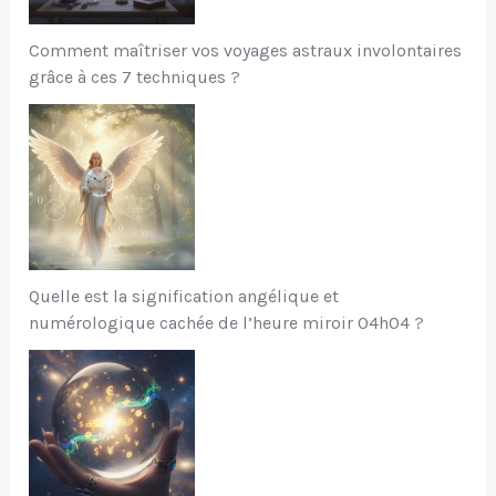
Comment maîtriser vos voyages astraux involontaires
grâce à ces 7 techniques ?
Quelle est la signification angélique et
numérologique cachée de l’heure miroir 04h04 ?