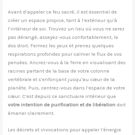
Avant d’appeler ce feu sacré, il est essentiel de
créer un espace propice, tant à l’extérieur qu’à
l’intérieur de soi. Trouvez un lieu où vous ne serez
pas dérangé, asseyez-vous confortablement, le
dos droit. Fermez les yeux et prenez quelques
respirations profondes pour calmer le flux de vos
pensées. Ancrez-vous à la Terre en visualisant des
racines partant de la base de votre colonne
vertébrale et s’enfonçant jusqu’au cœur de la
planète. Puis, centrez-vous dans l’espace de votre
cœur. C’est depuis ce sanctuaire intérieur que
votre intention de purification et de libération
doit
émaner clairement.
Les décrets et invocations pour appeler l’énergie