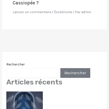
Cassiopée ?
Laisser un commentaire
/
Ésotérisme
/ Par
admin
Rechercher
Rechercher
Articles récents