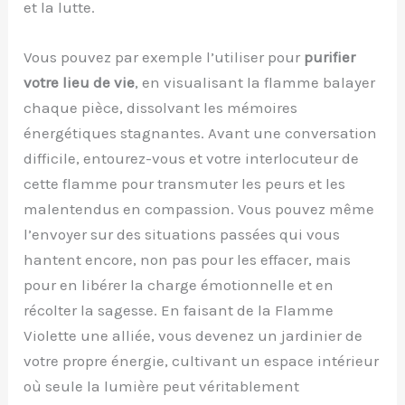
et la lutte.
Vous pouvez par exemple l’utiliser pour
purifier
votre lieu de vie
, en visualisant la flamme balayer
chaque pièce, dissolvant les mémoires
énergétiques stagnantes. Avant une conversation
difficile, entourez-vous et votre interlocuteur de
cette flamme pour transmuter les peurs et les
malentendus en compassion. Vous pouvez même
l’envoyer sur des situations passées qui vous
hantent encore, non pas pour les effacer, mais
pour en libérer la charge émotionnelle et en
récolter la sagesse. En faisant de la Flamme
Violette une alliée, vous devenez un jardinier de
votre propre énergie, cultivant un espace intérieur
où seule la lumière peut véritablement