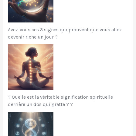
Avez-vous ces 3 signes qui prouvent que vous allez
devenir riche un jour ?
? Quelle est la véritable signification spirituelle
derrière un dos qui gratte ? ?