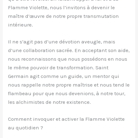
Flamme Violette, nous l’invitons à devenir le
maître d’œuvre de notre propre transmutation
intérieure.
Il ne s’agit pas d’une dévotion aveugle, mais
d’une collaboration sacrée. En acceptant son aide,
nous reconnaissons que nous possédons en nous
le même pouvoir de transformation. Saint
Germain agit comme un guide, un mentor qui
nous rappelle notre propre maîtrise et nous tend le
flambeau pour que nous devenions, à notre tour,
les alchimistes de notre existence.
Comment invoquer et activer la Flamme Violette
au quotidien ?