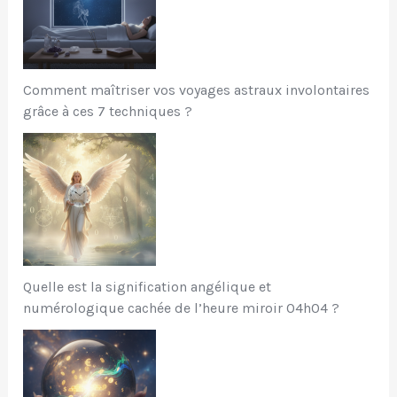
Comment maîtriser vos voyages astraux involontaires
grâce à ces 7 techniques ?
Quelle est la signification angélique et
numérologique cachée de l’heure miroir 04h04 ?