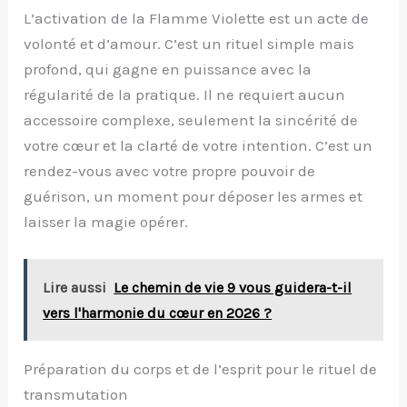
L’activation de la Flamme Violette est un acte de
volonté et d’amour. C’est un rituel simple mais
profond, qui gagne en puissance avec la
régularité de la pratique. Il ne requiert aucun
accessoire complexe, seulement la sincérité de
votre cœur et la clarté de votre intention. C’est un
rendez-vous avec votre propre pouvoir de
guérison, un moment pour déposer les armes et
laisser la magie opérer.
Lire aussi
Le chemin de vie 9 vous guidera-t-il
vers l'harmonie du cœur en 2026 ?
Préparation du corps et de l’esprit pour le rituel de
transmutation