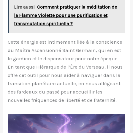
Lire aussi
Comment pratiquer la méditation de
la Flamme Violette pour une purification et
transmutation spirituelle ?
Cette énergie est intimement liée à la conscience
du Maître Ascensionné Saint Germain, qui en est
le gardien et le dispensateur pour notre époque.
En tant que Hiérarque de l’Ère du Verseau, il nous
offre cet outil pour nous aider à naviguer dans la
transition planétaire actuelle, en nous allégeant
des fardeaux du passé pour accueillir les
nouvelles fréquences de liberté et de fraternité.