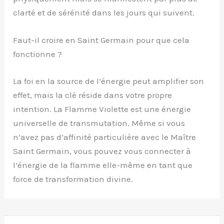
clarté et de sérénité dans les jours qui suivent.
Faut-il croire en Saint Germain pour que cela
fonctionne ?
La foi en la source de l’énergie peut amplifier son
effet, mais la clé réside dans votre propre
intention. La Flamme Violette est une énergie
universelle de transmutation. Même si vous
n’avez pas d’affinité particulière avec le Maître
Saint Germain, vous pouvez vous connecter à
l’énergie de la flamme elle-même en tant que
force de transformation divine.