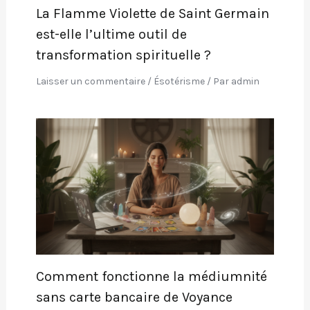
La Flamme Violette de Saint Germain
est-elle l’ultime outil de
transformation spirituelle ?
Laisser un commentaire
/
Ésotérisme
/ Par
admin
Comment fonctionne la médiumnité
sans carte bancaire de Voyance