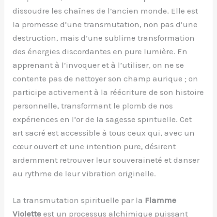
dissoudre les chaînes de l’ancien monde. Elle est
la promesse d’une transmutation, non pas d’une
destruction, mais d’une sublime transformation
des énergies discordantes en pure lumière. En
apprenant à l’invoquer et à l’utiliser, on ne se
contente pas de nettoyer son champ aurique ; on
participe activement à la réécriture de son histoire
personnelle, transformant le plomb de nos
expériences en l’or de la sagesse spirituelle. Cet
art sacré est accessible à tous ceux qui, avec un
cœur ouvert et une intention pure, désirent
ardemment retrouver leur souveraineté et danser
au rythme de leur vibration originelle.
La transmutation spirituelle par la
Flamme
Violette
est un processus alchimique puissant