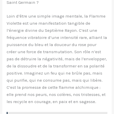
Saint Germain ?
Loin d’être une simple image mentale, la Flamme
Violette est une manifestation tangible de
l’énergie divine du Septième Rayon. C’est une
fréquence vibratoire d’une intensité rare, alliant la
puissance du bleu et la douceur du rose pour
créer une force de transmutation. Son rôle n’est
pas de détruire la négativité, mais de l’envelopper,
de la dissoudre et de la transformer en sa polarité
positive. Imaginez un feu qui ne brûle pas, mais
qui purifie, qui ne consume pas, mais qui libère.
C’est la promesse de cette flamme alchimique :
elle prend nos peurs, nos colères, nos tristesses, et
les recycle en courage, en paix et en sagesse.