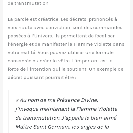
de transmutation
La parole est créatrice. Les décrets, prononcés à
voix haute avec conviction, sont des commandes
passées à l’Univers. Ils permettent de focaliser
l’énergie et de manifester la Flamme Violette dans
votre réalité. Vous pouvez utiliser une formule
consacrée ou créer la vôtre. L’important est la
force de l’intention qui la soutient. Un exemple de
décret puissant pourrait être :
« Au nom de ma Présence Divine,
j’invoque maintenant la Flamme Violette
de transmutation. J’appelle le bien-aimé
Maître Saint Germain, les anges de la