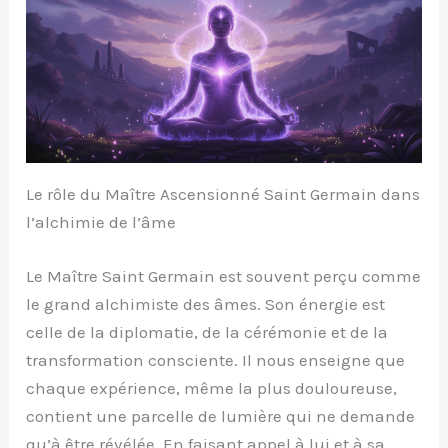
Le rôle du Maître Ascensionné Saint Germain dans
l’alchimie de l’âme
Le Maître Saint Germain est souvent perçu comme
le grand alchimiste des âmes. Son énergie est
celle de la diplomatie, de la cérémonie et de la
transformation consciente. Il nous enseigne que
chaque expérience, même la plus douloureuse,
contient une parcelle de lumière qui ne demande
qu’à être révélée. En faisant appel à lui et à sa