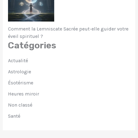
Comment la Lemniscate Sacrée peut-elle guider votre
éveil spirituel ?
Catégories
Actualité
Astrologie
Ésotérisme
Heures miroir
Non classé
Santé