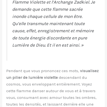
Flamme Violette et l’Archange Zadkiel. Je
demande que cette flamme sacrée
inonde chaque cellule de mon être.
Qu’elle transmute maintenant toute
cause, effet, enregistrement et mémoire
de toute énergie discordante en pure
Lumière de Dieu. Et il en est ainsi. »
Pendant que vous prononcez ces mots,
visualisez
un pilier de lumière violette
descendant du
cosmos, vous enveloppant entièrement. Voyez
cette flamme danser autour de vous et à travers
vous, consumant avec amour toutes les ombres,
toutes les densités, et laissant derrière elle une