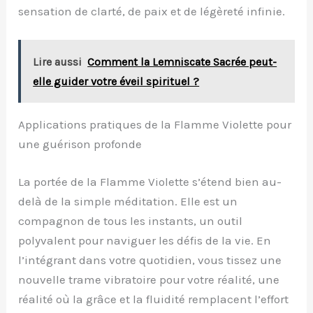
sensation de clarté, de paix et de légèreté infinie.
Lire aussi
Comment la Lemniscate Sacrée peut-
elle guider votre éveil spirituel ?
Applications pratiques de la Flamme Violette pour
une guérison profonde
La portée de la Flamme Violette s’étend bien au-
delà de la simple méditation. Elle est un
compagnon de tous les instants, un outil
polyvalent pour naviguer les défis de la vie. En
l’intégrant dans votre quotidien, vous tissez une
nouvelle trame vibratoire pour votre réalité, une
réalité où la grâce et la fluidité remplacent l’effort