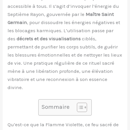
accessible à tous. Il s’agit d’invoquer l’énergie du
Septième Rayon, gouvernée par le
Maître Saint
Germain
, pour dissoudre les énergies négatives et
les blocages karmiques. L’utilisation passe par
des
décrets et des visualisations
ciblés,
permettant de purifier les corps subtils, de guérir
les blessures émotionnelles et de nettoyer les lieux
de vie. Une pratique régulière de ce rituel sacré
mène à une libération profonde, une élévation
vibratoire et une reconnexion à son essence
divine.
Sommaire
Qu’est-ce que la Flamme Violette, ce feu sacré de