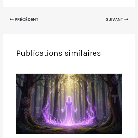
PRÉCÉDENT
SUIVANT
Publications similaires