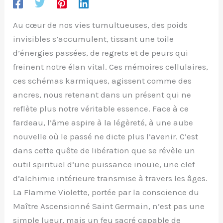
Au cœur de nos vies tumultueuses, des poids
invisibles s’accumulent, tissant une toile
d’énergies passées, de regrets et de peurs qui
freinent notre élan vital. Ces mémoires cellulaires,
ces schémas karmiques, agissent comme des
ancres, nous retenant dans un présent qui ne
reflète plus notre véritable essence. Face à ce
fardeau, l’âme aspire à la légèreté, à une aube
nouvelle où le passé ne dicte plus l’avenir. C’est
dans cette quête de libération que se révèle un
outil spirituel d’une puissance inouïe, une clef
d’alchimie intérieure transmise à travers les âges.
La Flamme Violette, portée par la conscience du
Maître Ascensionné Saint Germain, n’est pas une
simple lueur, mais un feu sacré capable de