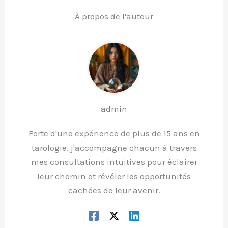
À propos de l'auteur
admin
Forte d'une expérience de plus de 15 ans en
tarologie, j'accompagne chacun à travers
mes consultations intuitives pour éclairer
leur chemin et révéler les opportunités
cachées de leur avenir.