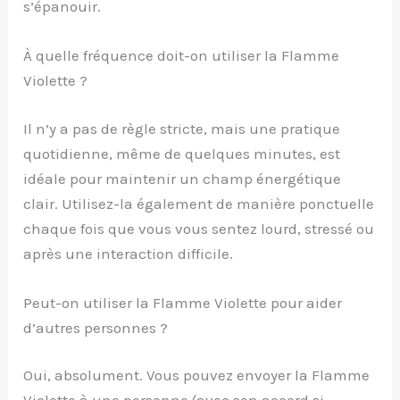
s’épanouir.
À quelle fréquence doit-on utiliser la Flamme
Violette ?
Il n’y a pas de règle stricte, mais une pratique
quotidienne, même de quelques minutes, est
idéale pour maintenir un champ énergétique
clair. Utilisez-la également de manière ponctuelle
chaque fois que vous vous sentez lourd, stressé ou
après une interaction difficile.
Peut-on utiliser la Flamme Violette pour aider
d’autres personnes ?
Oui, absolument. Vous pouvez envoyer la Flamme