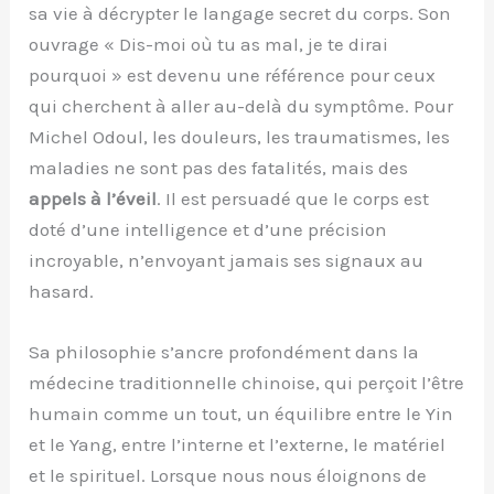
sa vie à décrypter le langage secret du corps. Son
ouvrage « Dis-moi où tu as mal, je te dirai
pourquoi » est devenu une référence pour ceux
qui cherchent à aller au-delà du symptôme. Pour
Michel Odoul, les douleurs, les traumatismes, les
maladies ne sont pas des fatalités, mais des
appels à l’éveil
. Il est persuadé que le corps est
doté d’une intelligence et d’une précision
incroyable, n’envoyant jamais ses signaux au
hasard.
Sa philosophie s’ancre profondément dans la
médecine traditionnelle chinoise, qui perçoit l’être
humain comme un tout, un équilibre entre le Yin
et le Yang, entre l’interne et l’externe, le matériel
et le spirituel. Lorsque nous nous éloignons de