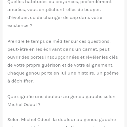
Quelles habitudes ou croyances, profondément
ancrées, vous empêchent-elles de bouger,
d’évoluer, ou de changer de cap dans votre
existence ?
Prendre le temps de méditer sur ces questions,
peut-être en les écrivant dans un carnet, peut
ouvrir des portes insoupçonnées et révéler les clés
de votre propre guérison et de votre alignement.
Chaque genou porte en lui une histoire, un poème
à déchiffrer.
Que signifie une douleur au genou gauche selon
Michel Odoul ?
Selon Michel Odoul, la douleur au genou gauche