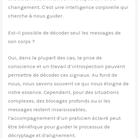
changement. C’est une intelligence corporelle qui
cherche à nous guider.
Est-il possible de décoder seul les messages de
son corps ?
Oui, dans la plupart des cas, la prise de
conscience et un travail d’introspection peuvent
permettre de décoder ces signaux. Au fond de
nous, nous savons souvent ce qui nous éloigne de
notre essence. Cependant, pour des situations
complexes, des blocages profonds ou si les
messages restent insaisissables,
l’accompagnement d’un praticien éclairé peut
être bénéfique pour guider le processus de
décryptage et d’alignement.