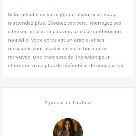
Si la mélodie de votre genou résonne en vous,
n’attendez plus. Écoutez ses vers, interrogez ses
silences, et osez le pas vers une compréhension
nouvelle. Votre corps est un oracle, et ses
messages sont les clés de votre harmonie
retrouvée, une promesse de libération pour
cheminer avec plus de légèreté et de conscience.
À propos de l'auteur