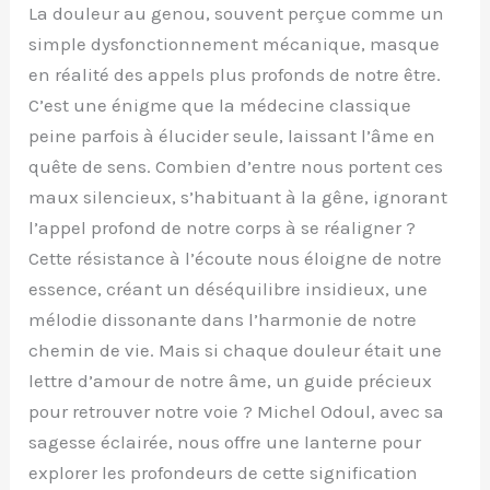
La douleur au genou, souvent perçue comme un
simple dysfonctionnement mécanique, masque
en réalité des appels plus profonds de notre être.
C’est une énigme que la médecine classique
peine parfois à élucider seule, laissant l’âme en
quête de sens. Combien d’entre nous portent ces
maux silencieux, s’habituant à la gêne, ignorant
l’appel profond de notre corps à se réaligner ?
Cette résistance à l’écoute nous éloigne de notre
essence, créant un déséquilibre insidieux, une
mélodie dissonante dans l’harmonie de notre
chemin de vie. Mais si chaque douleur était une
lettre d’amour de notre âme, un guide précieux
pour retrouver notre voie ? Michel Odoul, avec sa
sagesse éclairée, nous offre une lanterne pour
explorer les profondeurs de cette signification