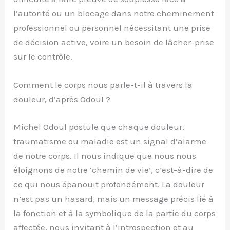
l’autorité ou un blocage dans notre cheminement
professionnel ou personnel nécessitant une prise
de décision active, voire un besoin de lâcher-prise
sur le contrôle.
Comment le corps nous parle-t-il à travers la
douleur, d’après Odoul ?
Michel Odoul postule que chaque douleur,
traumatisme ou maladie est un signal d’alarme
de notre corps. Il nous indique que nous nous
éloignons de notre ‘chemin de vie’, c’est-à-dire de
ce qui nous épanouit profondément. La douleur
n’est pas un hasard, mais un message précis lié à
la fonction et à la symbolique de la partie du corps
affectée, nous invitant à l’introspection et au