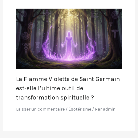
La Flamme Violette de Saint Germain
est-elle l’ultime outil de
transformation spirituelle ?
Laisser un commentaire
/
Ésotérisme
/ Par
admin