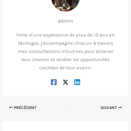
admin
Forte d'une expérience de plus de 15 ans en
tarologie, j'accompagne chacun à travers
mes consultations intuitives pour éclairer
leur chemin et révéler les opportunités
cachées de leur avenir.
PRÉCÉDENT
SUIVANT