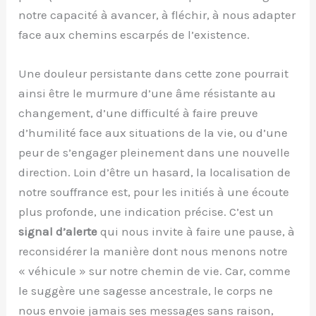
notre capacité à avancer, à fléchir, à nous adapter
face aux chemins escarpés de l’existence.
Une douleur persistante dans cette zone pourrait
ainsi être le murmure d’une âme résistante au
changement, d’une difficulté à faire preuve
d’humilité face aux situations de la vie, ou d’une
peur de s’engager pleinement dans une nouvelle
direction. Loin d’être un hasard, la localisation de
notre souffrance est, pour les initiés à une écoute
plus profonde, une indication précise. C’est un
signal d’alerte
qui nous invite à faire une pause, à
reconsidérer la manière dont nous menons notre
« véhicule » sur notre chemin de vie. Car, comme
le suggère une sagesse ancestrale, le corps ne
nous envoie jamais ses messages sans raison,