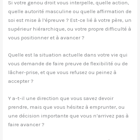
Si votre genou droit vous interpelle, quelle action,
quelle autorité masculine ou quelle affirmation de
soi est mise à l’épreuve ? Est-ce lié à votre père, un
supérieur hiérarchique, ou votre propre difficulté à
vous positionner et à avancer ?
Quelle est la situation actuelle dans votre vie qui
vous demande de faire preuve de flexibilité ou de
lâcher-prise, et que vous refusez ou peinez à
accepter ?
Y a-t-il une direction que vous savez devoir
prendre, mais que vous hésitez à emprunter, ou
une décision importante que vous n’arrivez pas à
faire avancer ?