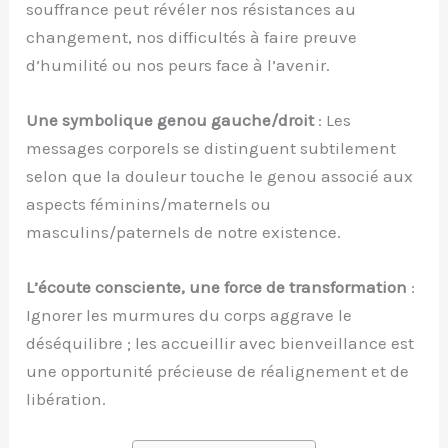
souffrance peut révéler nos résistances au
changement, nos difficultés à faire preuve
d’humilité ou nos peurs face à l’avenir.
Une symbolique genou gauche/droit
: Les
messages corporels se distinguent subtilement
selon que la douleur touche le genou associé aux
aspects féminins/maternels ou
masculins/paternels de notre existence.
L’écoute consciente, une force de transformation
:
Ignorer les murmures du corps aggrave le
déséquilibre ; les accueillir avec bienveillance est
une opportunité précieuse de réalignement et de
libération.