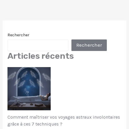
Rechercher
Rechercher
Articles récents
Comment maîtriser vos voyages astraux involontaires
grâce à ces 7 techniques ?