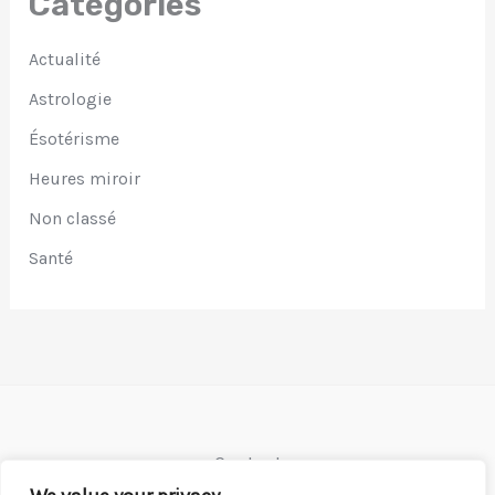
Catégories
Actualité
Astrologie
Ésotérisme
Heures miroir
Non classé
Santé
Contact
Mentions légales