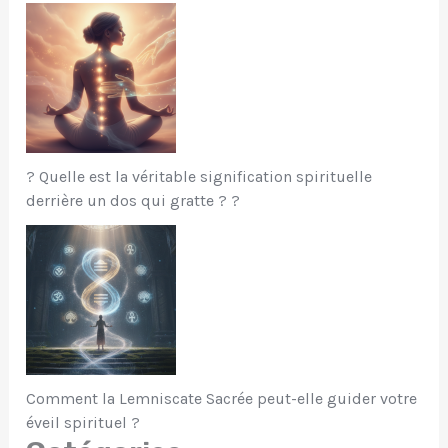
? Quelle est la véritable signification spirituelle
derrière un dos qui gratte ? ?
Comment la Lemniscate Sacrée peut-elle guider votre
éveil spirituel ?