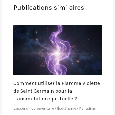
Publications similaires
Comment utiliser la Flamme Violette
de Saint Germain pour la
transmutation spirituelle ?
Laisser un commentaire
/
Ésotérisme
/ Par
admin