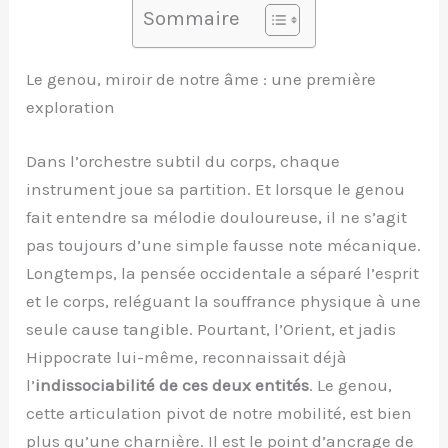
Sommaire
Le genou, miroir de notre âme : une première
exploration
Dans l’orchestre subtil du corps, chaque
instrument joue sa partition. Et lorsque le genou
fait entendre sa mélodie douloureuse, il ne s’agit
pas toujours d’une simple fausse note mécanique.
Longtemps, la pensée occidentale a séparé l’esprit
et le corps, reléguant la souffrance physique à une
seule cause tangible. Pourtant, l’Orient, et jadis
Hippocrate lui-même, reconnaissait déjà
l’
indissociabilité de ces deux entités
. Le genou,
cette articulation pivot de notre mobilité, est bien
plus qu’une charnière. Il est le point d’ancrage de