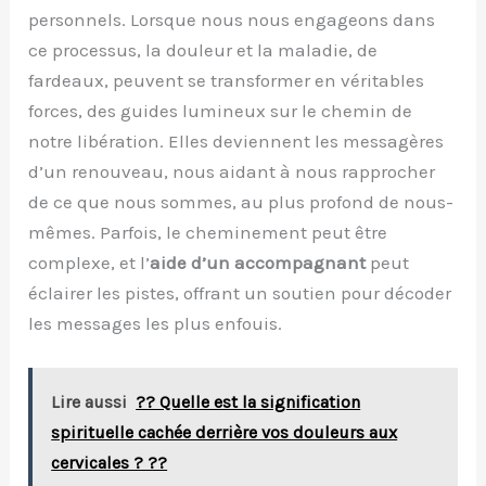
personnels. Lorsque nous nous engageons dans
ce processus, la douleur et la maladie, de
fardeaux, peuvent se transformer en véritables
forces, des guides lumineux sur le chemin de
notre libération. Elles deviennent les messagères
d’un renouveau, nous aidant à nous rapprocher
de ce que nous sommes, au plus profond de nous-
mêmes. Parfois, le cheminement peut être
complexe, et l’
aide d’un accompagnant
peut
éclairer les pistes, offrant un soutien pour décoder
les messages les plus enfouis.
Lire aussi
?? Quelle est la signification
spirituelle cachée derrière vos douleurs aux
cervicales ? ??