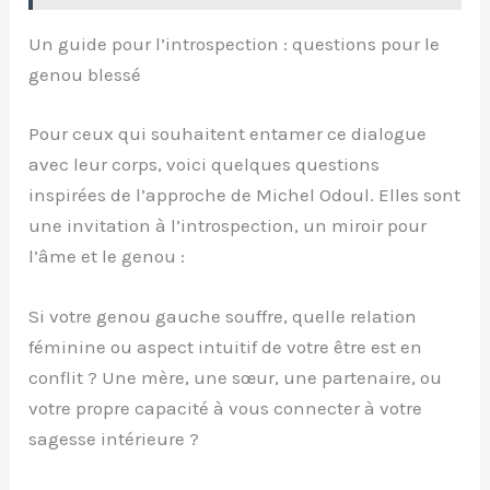
Un guide pour l’introspection : questions pour le
genou blessé
Pour ceux qui souhaitent entamer ce dialogue
avec leur corps, voici quelques questions
inspirées de l’approche de Michel Odoul. Elles sont
une invitation à l’introspection, un miroir pour
l’âme et le genou :
Si votre genou gauche souffre, quelle relation
féminine ou aspect intuitif de votre être est en
conflit ? Une mère, une sœur, une partenaire, ou
votre propre capacité à vous connecter à votre
sagesse intérieure ?