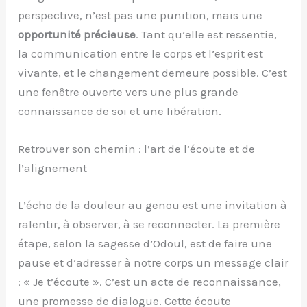
perspective, n’est pas une punition, mais une
opportunité précieuse
. Tant qu’elle est ressentie,
la communication entre le corps et l’esprit est
vivante, et le changement demeure possible. C’est
une fenêtre ouverte vers une plus grande
connaissance de soi et une libération.
Retrouver son chemin : l’art de l’écoute et de
l’alignement
L’écho de la douleur au genou est une invitation à
ralentir, à observer, à se reconnecter. La première
étape, selon la sagesse d’Odoul, est de faire une
pause et d’adresser à notre corps un message clair
: « Je t’écoute ». C’est un acte de reconnaissance,
une promesse de dialogue. Cette écoute