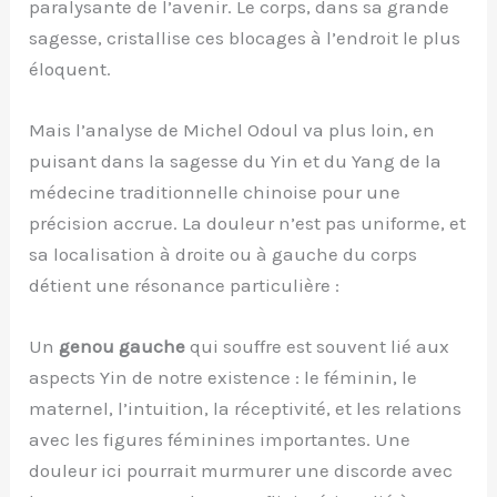
paralysante de l’avenir. Le corps, dans sa grande
sagesse, cristallise ces blocages à l’endroit le plus
éloquent.
Mais l’analyse de Michel Odoul va plus loin, en
puisant dans la sagesse du Yin et du Yang de la
médecine traditionnelle chinoise pour une
précision accrue. La douleur n’est pas uniforme, et
sa localisation à droite ou à gauche du corps
détient une résonance particulière :
Un
genou gauche
qui souffre est souvent lié aux
aspects Yin de notre existence : le féminin, le
maternel, l’intuition, la réceptivité, et les relations
avec les figures féminines importantes. Une
douleur ici pourrait murmurer une discorde avec