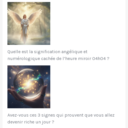
Quelle est la signification angélique et
numérologique cachée de l’heure miroir 04h04 ?
Avez-vous ces 3 signes qui prouvent que vous allez
devenir riche un jour ?