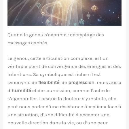
Quand le genou s’exprime : décryptage des
messages cachés
Le genou, cette articulation complexe, est un
véritable point de convergence des énergies et des
intentions. Sa symbolique est riche : il est
synonyme de
flexibilité
, de
progression
, mais aussi
d’
humilité
et de soumission, comme l’acte de
s’agenouiller. Lorsque la douleur s’y installe, elle
peut nous parler d’une résistance à « plier » face à
une situation, d’une difficulté à accepter une
nouvelle direction dans la vie, ou d’une peur