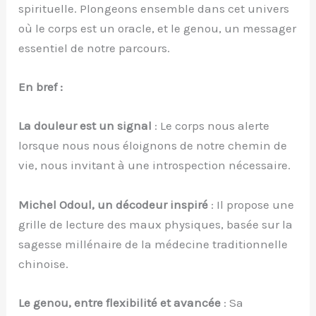
spirituelle. Plongeons ensemble dans cet univers
où le corps est un oracle, et le genou, un messager
essentiel de notre parcours.
En bref :
La douleur est un signal
: Le corps nous alerte
lorsque nous nous éloignons de notre chemin de
vie, nous invitant à une introspection nécessaire.
Michel Odoul, un décodeur inspiré
: Il propose une
grille de lecture des maux physiques, basée sur la
sagesse millénaire de la médecine traditionnelle
chinoise.
Le genou, entre flexibilité et avancée
: Sa