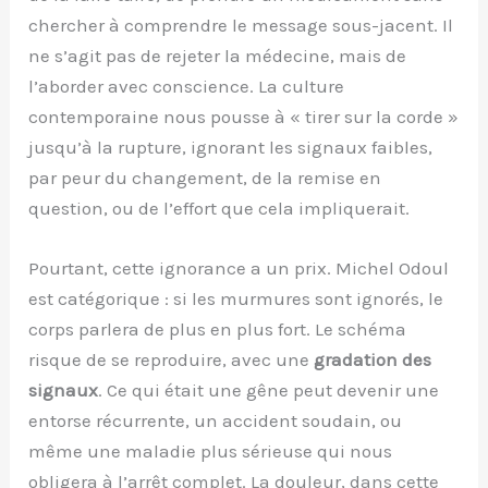
chercher à comprendre le message sous-jacent. Il
ne s’agit pas de rejeter la médecine, mais de
l’aborder avec conscience. La culture
contemporaine nous pousse à « tirer sur la corde »
jusqu’à la rupture, ignorant les signaux faibles,
par peur du changement, de la remise en
question, ou de l’effort que cela impliquerait.
Pourtant, cette ignorance a un prix. Michel Odoul
est catégorique : si les murmures sont ignorés, le
corps parlera de plus en plus fort. Le schéma
risque de se reproduire, avec une
gradation des
signaux
. Ce qui était une gêne peut devenir une
entorse récurrente, un accident soudain, ou
même une maladie plus sérieuse qui nous
obligera à l’arrêt complet. La douleur, dans cette