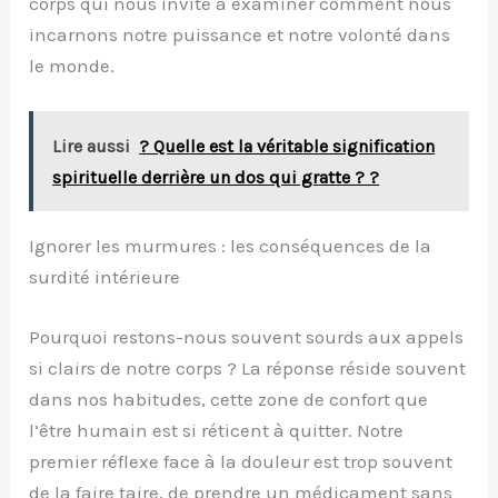
corps qui nous invite à examiner comment nous
incarnons notre puissance et notre volonté dans
le monde.
Lire aussi
? Quelle est la véritable signification
spirituelle derrière un dos qui gratte ? ?
Ignorer les murmures : les conséquences de la
surdité intérieure
Pourquoi restons-nous souvent sourds aux appels
si clairs de notre corps ? La réponse réside souvent
dans nos habitudes, cette zone de confort que
l’être humain est si réticent à quitter. Notre
premier réflexe face à la douleur est trop souvent
de la faire taire, de prendre un médicament sans