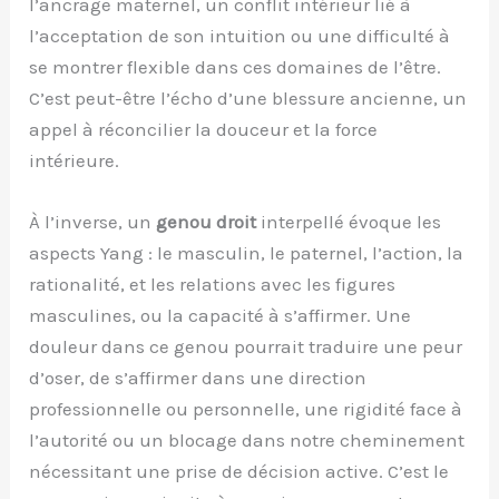
l’ancrage maternel, un conflit intérieur lié à
l’acceptation de son intuition ou une difficulté à
se montrer flexible dans ces domaines de l’être.
C’est peut-être l’écho d’une blessure ancienne, un
appel à réconcilier la douceur et la force
intérieure.
À l’inverse, un
genou droit
interpellé évoque les
aspects Yang : le masculin, le paternel, l’action, la
rationalité, et les relations avec les figures
masculines, ou la capacité à s’affirmer. Une
douleur dans ce genou pourrait traduire une peur
d’oser, de s’affirmer dans une direction
professionnelle ou personnelle, une rigidité face à
l’autorité ou un blocage dans notre cheminement
nécessitant une prise de décision active. C’est le