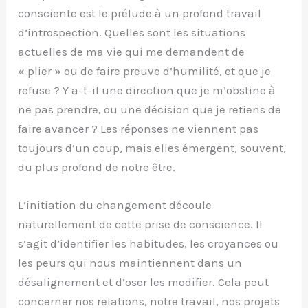
consciente est le prélude à un profond travail
d’introspection. Quelles sont les situations
actuelles de ma vie qui me demandent de
« plier » ou de faire preuve d’humilité, et que je
refuse ? Y a-t-il une direction que je m’obstine à
ne pas prendre, ou une décision que je retiens de
faire avancer ? Les réponses ne viennent pas
toujours d’un coup, mais elles émergent, souvent,
du plus profond de notre être.
L’initiation du changement découle
naturellement de cette prise de conscience. Il
s’agit d’identifier les habitudes, les croyances ou
les peurs qui nous maintiennent dans un
désalignement et d’oser les modifier. Cela peut
concerner nos relations, notre travail, nos projets