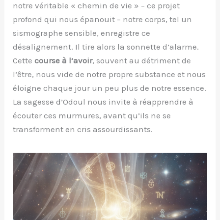
notre véritable « chemin de vie » – ce projet
profond qui nous épanouit – notre corps, tel un
sismographe sensible, enregistre ce
désalignement. Il tire alors la sonnette d’alarme.
Cette
course à l’avoir
, souvent au détriment de
l’être, nous vide de notre propre substance et nous
éloigne chaque jour un peu plus de notre essence.
La sagesse d’Odoul nous invite à réapprendre à
écouter ces murmures, avant qu’ils ne se
transforment en cris assourdissants.