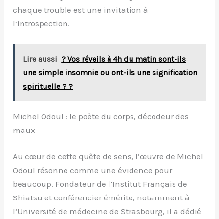
chaque trouble est une invitation à
l’introspection.
Lire aussi
? Vos réveils à 4h du matin sont-ils
une simple insomnie ou ont-ils une signification
spirituelle ? ?
Michel Odoul : le poète du corps, décodeur des
maux
Au cœur de cette quête de sens, l’œuvre de Michel
Odoul résonne comme une évidence pour
beaucoup. Fondateur de l’Institut Français de
Shiatsu et conférencier émérite, notamment à
l’Université de médecine de Strasbourg, il a dédié